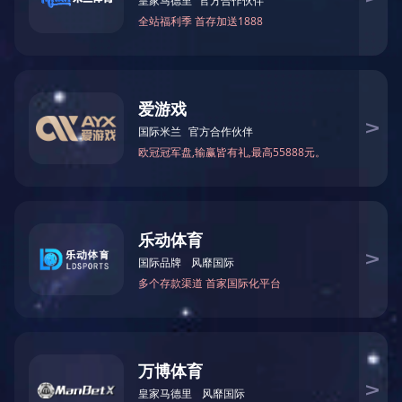
工程案例

工程案例
进一步了解

国内案例
国外案例
关于我们

关于我们
进一步了解

公司简介
开云app官方在线入口
荣誉资质