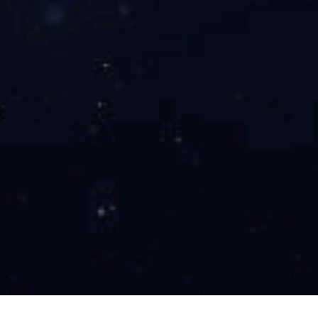
→
开云app官方在线入口
解决方案
弱电系统建设及智能化系统
信息安全整体解决方案
安全云解
决方案
开云app官方在线入口-开云kaiyun（中国） 网络建设方
案
智能化机房建设及动环监测
分支组网及移动办公
智能化组
网解决方案
新闻资讯
开云app官方在线入口
行业新闻
工程案例
国内案例
国外案例
关于我们
公司简介
开云app官方在线入口
荣誉资质
发展历程
合作品牌
开云app官方在线入口-开云kaiyun（中国）
开云app官方在线入口-开云kaiyun（中国）
服务热线：
020-87566596