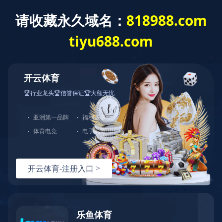
开云app官方在线入口
开云app官方在线入口
解决方案

解决方案
进一步了解

弱电系统建设及智能化系统
信息安全整体解决方案
安全云解决方案