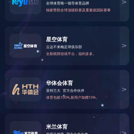
开云app官方在线入口-开云kaiyun（中国） 网络建
设方案
智能化机房建设及动环监测
分支组网及移动办公
智能化组网解决方案
新闻资讯

新闻资讯
进一步了解

开云app官方在线入口
行业新闻