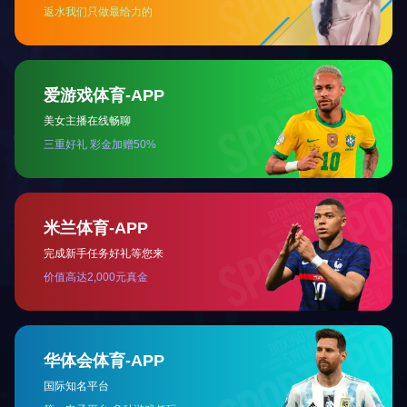
资讯分类


暂时没有内容信息显示
请先在网站后台添加数据记录。
开云app官方在线入口
解决方案
弱电系统建设及智能化系统
信息安全整体解决方案
安全云解
决方案
开云app官方在线入口-开云kaiyun（中国） 网络建设方
案
智能化机房建设及动环监测
分支组网及移动办公
智能化组
网解决方案
新闻资讯
开云app官方在线入口
行业新闻
工程案例
国内案例
国外案例
关于我们
公司简介
开云app官方在线入口
荣誉资质
发展历程
合作品牌
开云app官方在线入口-开云kaiyun（中国）
开云app官方在线入口-开云kaiyun（中国）