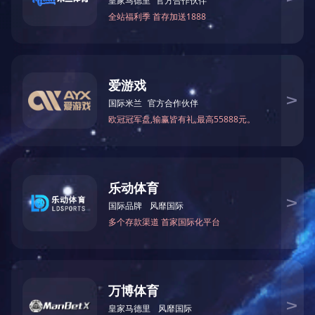
工程案例

工程案例
进一步了解

国内案例
国外案例
关于我们

关于我们
进一步了解

公司简介
开云app官方在线入口
荣誉资质