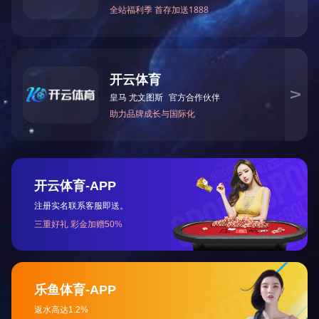
发展历程
合作品牌
开云app官方在线入口-开云kaiyun（中国）
020-87566596
新闻资讯
您现在的位置：
开云app官方在线入口
>
新闻资讯
>
行业新闻
新闻资讯