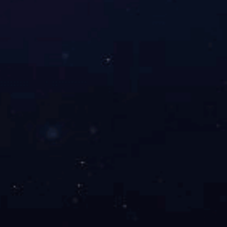
开云app官方在线入口
解决方案
弱电系统建设及智能化系统
信息安全整体解决方案
安全云解
决方案
开云app官方在线入口-开云kaiyun（中国） 网络建设方
案
智能化机房建设及动环监测
分支组网及移动办公
智能化组
网解决方案
新闻资讯
开云app官方在线入口
行业新闻
工程案例
国内案例
国外案例
关于我们
公司简介
开云app官方在线入口
荣誉资质
发展历程
合作品牌
开云app官方在线入口-开云kaiyun（中国）
开云app官方在线入口-开云kaiyun（中国）
服务热线：
020-87566596