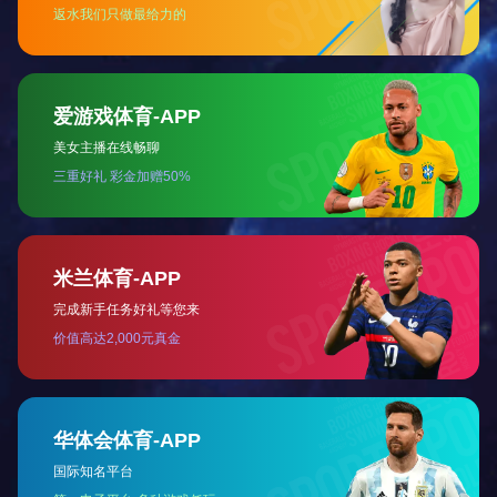
全部分类


智能化机房建设及动环监测
分类：
解决方案
发布时间：
2022-07-29 15:50:11
访问量：
0
概要:
概要:
详情
模块化数据中心同一平台上研发的机柜子系统、 供配电子系
统、制冷子系统、综合布线及动环 监控子系统等，支持各种
数据中心场景。