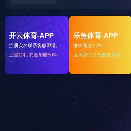
工程案例
进一步了解

国内案例
国外案例
关于我们

关于我们
进一步了解

公司简介
开云app官方在线入口
荣誉资质
发展历程