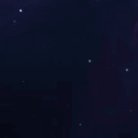
ISO认证
ISO认证
ISO认证
ISO认证
ISO认证
ISO认证
上一页
1
下一页
开云app官方在线入口
解决方案
弱电系统建设及智能化系统
信息安全整体解决方案
安全云解决