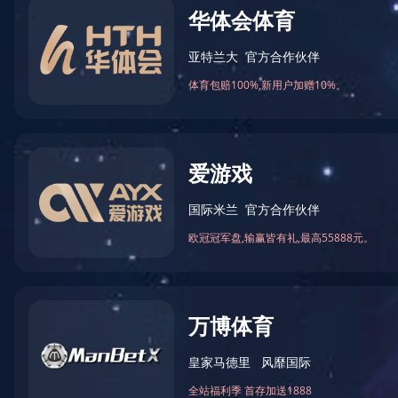
开云app官方在线入口-开云kaiyun（中国） 网络建
智能化机房建设及动环监测
分支组网及移动办公
智能化组网解决方案
新闻资讯

新闻资讯
进一步了解

开云app官方在线入口
行业新闻
工程案例
