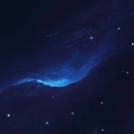

荣誉资质
COMPANY
HONOR
ISO认证
ISO认证
ISO认证
ISO认证
ISO认证
ISO认证