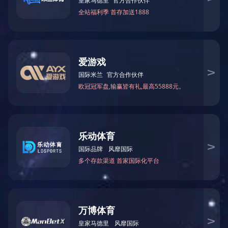
工程案例

工程案例
进一步了解

国内案例
国外案例
关于我们

关于我们
进一步了解

公司简介
开云app官方在线入口
荣誉资质