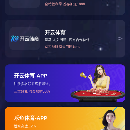
发展历程
合作品牌
开云app官方在线入口-开云kaiyun（中国）
020-87566596
新闻资讯
您现在的位置：
开云app官方在线入口
>
新闻资讯
>
开云app官方在线入口
>
模块化机房与传统机房区别有哪些？