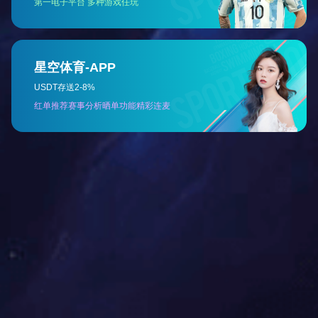
需部署,实现平滑扩容


模块化机房与传统机房区别有哪些？
模块化机房与传统机房区别有
哪些？
【概要描述】
今天咱们就聊一聊它们之间的灵活性及可靠性和
节能效果。下面是工程师为我们测算出来的一个模拟结果显
示。话不多说，看两者之间的对比。（1）灵活性：行级空调
匹配数据中心演进，支持高密度及混合部署。结论：行级空调
是一种面向未来的解决方案（2）灵活性：行级空调可实现按
需部署,实现平滑扩容
分类：
开云app官方在线入口